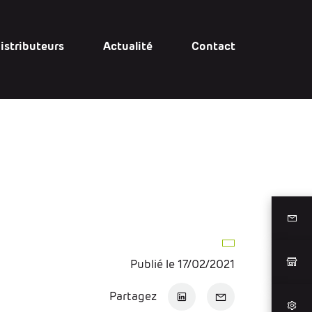
istributeurs
Actualité
Contact
Publié le 17/02/2021
Partagez