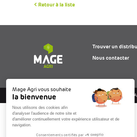
< Retour à la liste
Trouver un distrib
Nous contacter
Mage Agri vous souhaite
la bienvenue
© 2026 - MAGE Agr
Nous utilisons des cookies afin
d'analyser l'audience de notre site et
d'améliorer continuellement votre expérience utilisateur et de
navigation.
Consentements certifiés par