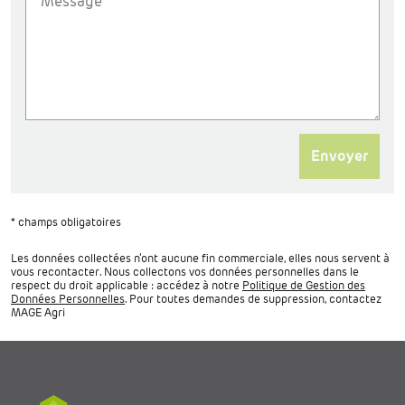
* champs obligatoires
Les données collectées n’ont aucune fin commerciale, elles nous servent à
vous recontacter. Nous collectons vos données personnelles dans le
respect du droit applicable : accédez à notre
Politique de Gestion des
Données Personnelles
. Pour toutes demandes de suppression, contactez
MAGE Agri