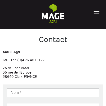
Contact
MAGE Agri
Tél. : +33 (0)4 76 48 00 72
ZA de Font Ratel
36 rue de l’Europe
38640 Claix, FRANCE